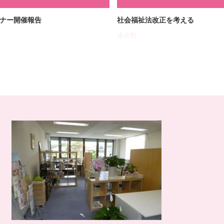
ナー開催報告
社会福祉法改正を考える
未分類