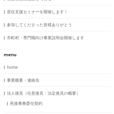
居住支援セミナーを開催します！
参加してくださった皆様ありがとう
市町村・専門職向け事業説明会開催します
menu
home
事業概要・連絡先
法人後見（任意後見・法定後見の概要）
死後事務委任契約