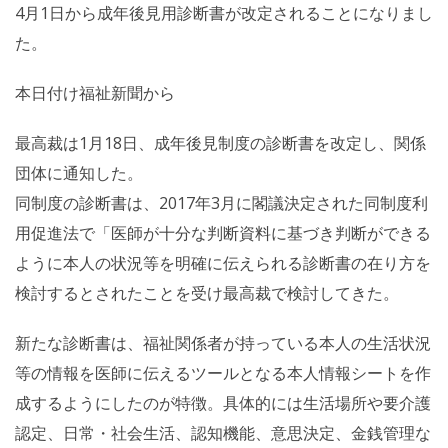
4月1日から成年後見用診断書が改定されることになりまし
た。
本日付け福祉新聞から
最高裁は1月18日、成年後見制度の診断書を改定し、関係
団体に通知した。
同制度の診断書は、2017年3月に閣議決定された同制度利
用促進法で「医師が十分な判断資料に基づき判断ができる
ように本人の状況等を明確に伝えられる診断書の在り方を
検討するとされたことを受け最高裁で検討してきた。
新たな診断書は、福祉関係者が持っている本人の生活状況
等の情報を医師に伝えるツールとなる本人情報シートを作
成するようにしたのが特徴。具体的には生活場所や要介護
認定、日常・社会生活、認知機能、意思決定、金銭管理な