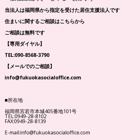
当法人は福岡県から指定を受けた居住支援法人です
住まいに関するご相談はこちらから
ご相談は無料です
【専用ダイヤル】
TEL:090-8568-3790
【メールでのご相談】
info@fukuokasocialoffice.com
■所在地
福岡県宮若市本城405番地101号
TEL:0949-28-8102
FAX:0949-28-8139
E-mail:info@fukuokasocialoffice.com