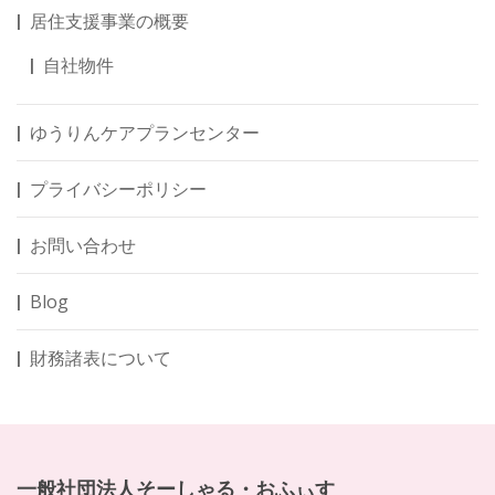
居住支援事業の概要
自社物件
ゆうりんケアプランセンター
プライバシーポリシー
お問い合わせ
Blog
財務諸表について
一般社団法人そーしゃる・おふぃす