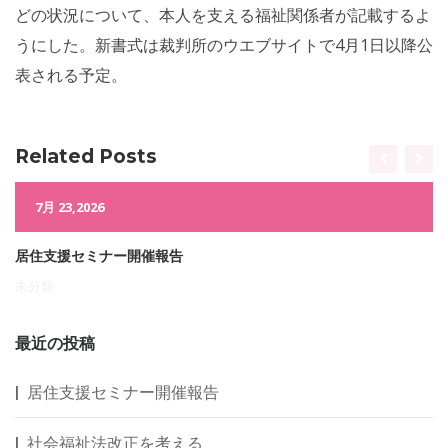
どの状況について、本人を支える福祉関係者が記載するよ
うにした。新書式は裁判所のウエブサイトで4月1日以降公
表される予定。
Related Posts
7月 23,2026
居住支援セミナー開催報告
未分類
最近の投稿
居住支援セミナー開催報告
社会福祉法改正を考える