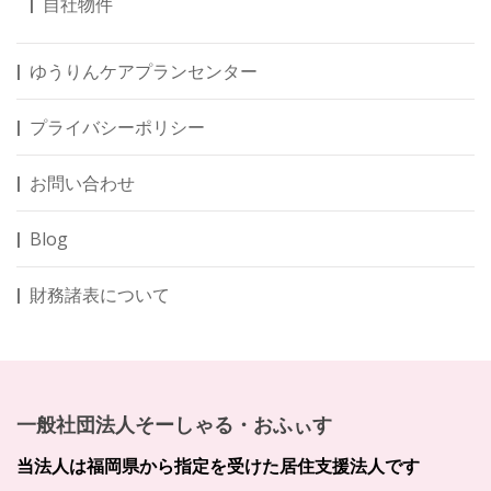
自社物件
ゆうりんケアプランセンター
プライバシーポリシー
お問い合わせ
Blog
財務諸表について
一般社団法人そーしゃる・おふぃす
当法人は福岡県から指定を受けた居住支援法人です