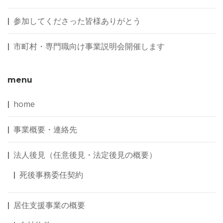
参加してくださった皆様ありがとう
市町村・専門職向け事業説明会開催します
menu
home
事業概要・連絡先
法人後見（任意後見・法定後見の概要）
死後事務委任契約
居住支援事業の概要