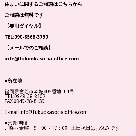
住まいに関するご相談はこちらから
ご相談は無料です
【専用ダイヤル】
TEL:090-8568-3790
【メールでのご相談】
info@fukuokasocialoffice.com
■所在地
福岡県宮若市本城405番地101号
TEL:0949-28-8102
FAX:0949-28-8139
E-mail:info@fukuokasocialoffice.com
■営業時間
月曜～金曜 9：00～17：00 土日祝日はお休みです