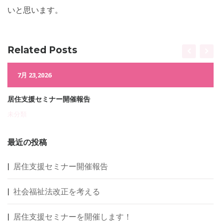
いと思います。
Related Posts
7月 23,2026
居住支援セミナー開催報告
未分類
最近の投稿
居住支援セミナー開催報告
社会福祉法改正を考える
居住支援セミナーを開催します！