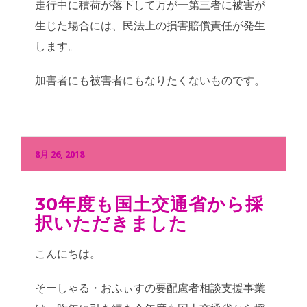
走行中に積荷が落下して万が一第三者に被害が
生じた場合には、民法上の損害賠償責任が発生
します。
加害者にも被害者にもなりたくないものです。
8月 26, 2018
30年度も国土交通省から採
択いただきました
こんにちは。
そーしゃる・おふぃすの要配慮者相談支援事業