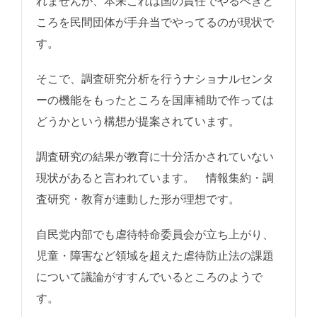
れませんが、本来これは国の責任でやるべきと
ころを民間団体が手弁当でやってるのが現状で
す。
そこで、調査研究分析を行うナショナルセンタ
ーの機能をもったところを国庫補助で作っては
どうかという構想が提案されています。
調査研究の結果が教育に十分活かされていない
現状があると言われています。 情報集約・調
査研究・教育が連動した形が理想です。
自民党内部でも虐待特命委員会が立ち上がり、
児童・障害など領域を超えた虐待防止法の課題
について議論がすすんでいるところのようで
す。