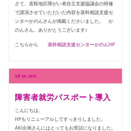
さて、直鞍地区障がい者自立支援協議会の研修
で講演させていただいた内容を基幹相談支援セ
ンターかのんさんが掲載くださいました。 か
のんさん、ありがとうございます♪
こちらから
基幹相談支援センターかのんHP
8月 08, 2018
障害者就労パスポート導入
こんにちは。
HPもリニューアルしてすっきりしました。
AKI企画さんにはとってもお世話になりました。