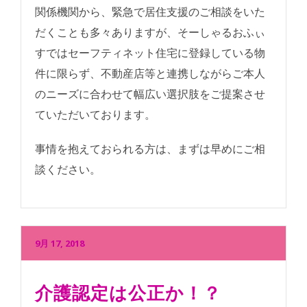
関係機関から、緊急で居住支援のご相談をいた
だくことも多々ありますが、そーしゃるおふぃ
すではセーフティネット住宅に登録している物
件に限らず、不動産店等と連携しながらご本人
のニーズに合わせて幅広い選択肢をご提案させ
ていただいております。
事情を抱えておられる方は、まずは早めにご相
談ください。
9月 17, 2018
介護認定は公正か！？