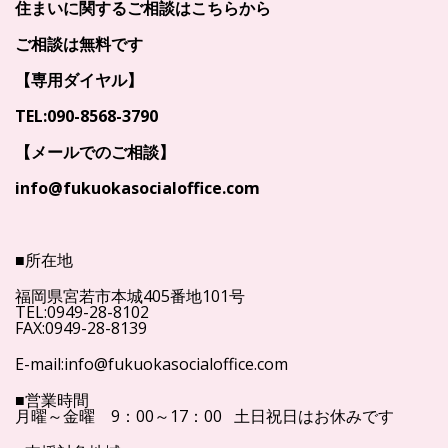
住まいに関するご相談はこちらから
ご相談は無料です
【専用ダイヤル】
TEL:090-8568-3790
【メールでのご相談】
info@fukuokasocialoffice.com
■所在地
福岡県宮若市本城405番地101号
TEL:0949-28-8102
FAX:0949-28-8139
E-mail:info@fukuokasocialoffice.com
■営業時間
月曜～金曜 9：00～17：00 土日祝日はお休みです