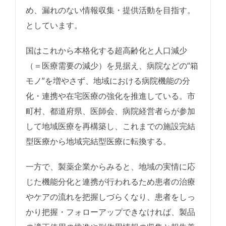
め、漏れのない情報収集・提供活動を目指す。
としています。
国はこれから本格化する超高齢化と人口減少
（＝医療需要の減少）を見据え、病院などの“箱
モノ”を増やさず、地域における病院機能の分
化・連携や在宅医療の強化を推進している。市
町村、都道府県、医師会、病院経営者らが参加
して地域医療を再構築し、これまでの施設完結
型医療から地域完結型医療に転換する。
一方で、製薬企業からみると、地域の実情に応
じた機能分化と連携が行われるため患者の治療
やケアの流れを把握しづらくなり、患者をしっ
かり把握・フォローアップできなければ、製品