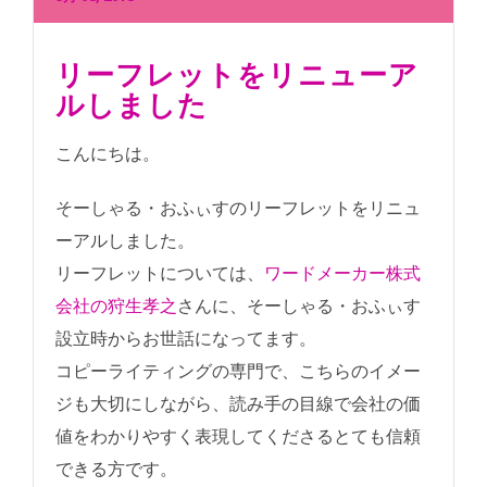
リーフレットをリニューア
ルしました
こんにちは。
そーしゃる・おふぃすのリーフレットをリニュ
ーアルしました。
リーフレットについては、
ワードメーカー株式
会社の狩生孝之
さんに、そーしゃる・おふぃす
設立時からお世話になってます。
コピーライティングの専門で、こちらのイメー
ジも大切にしながら、読み手の目線で会社の価
値をわかりやすく表現してくださるとても信頼
できる方です。