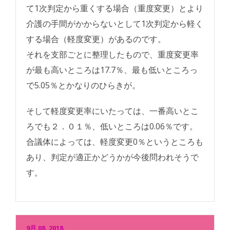
て1次判定から重くする場合（重度変更）とより
介護の手間がかからないとして1次判定から軽く
する場合（軽度変更）があるのです。
それを支部ごとに整理したもので、重度変更率
が最も高いところは17.7％、最も低いところっ
で5.05％とかなりのひらきが。
そして軽度変更率にいたっては、一番高いとこ
ろでも２．０１％、低いところは0.06％です。
合議体によっては、軽度変更0％というところも
あり、判定が適正かどうかが今後問われそうで
す。
9月 08, 2018