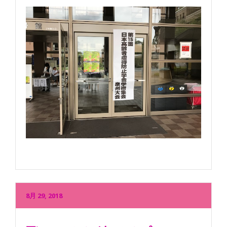
8月 29, 2018