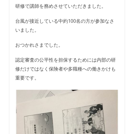
研修で講師を務めさせていただきました。
台風が接近している中約100名の方が参加なさ
いました。
おつかれさまでした。
認定審査の公平性を担保するためには内部の研
修だけではなく保険者や多職種への働きかけも
重要です。