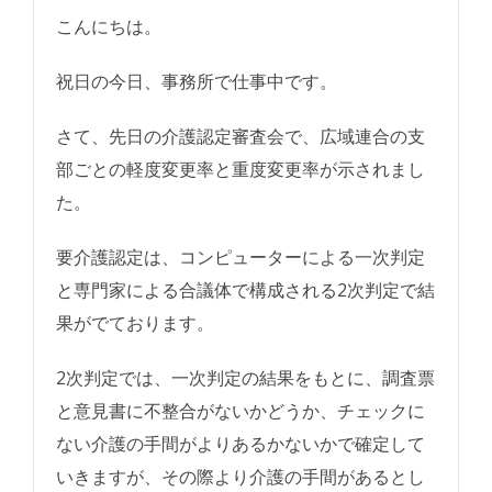
こんにちは。
祝日の今日、事務所で仕事中です。
さて、先日の介護認定審査会で、広域連合の支
部ごとの軽度変更率と重度変更率が示されまし
た。
要介護認定は、コンピューターによる一次判定
と専門家による合議体で構成される2次判定で結
果がでております。
2次判定では、一次判定の結果をもとに、調査票
と意見書に不整合がないかどうか、チェックに
ない介護の手間がよりあるかないかで確定して
いきますが、その際より介護の手間があるとし