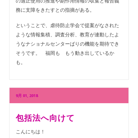
の適正使用の推進や副作用情報の収集と報告義
務に支障をきたすとの指摘がある。
ということで、虐待防止学会で提案がなされた
ような情報集積、調査分析、教育が連動したよ
うなナショナルセンターばりの機能を期待でき
そうです。 福岡も もう動き出しているか
も。
9月 01, 2018
包括法へ向けて
こんにちは！