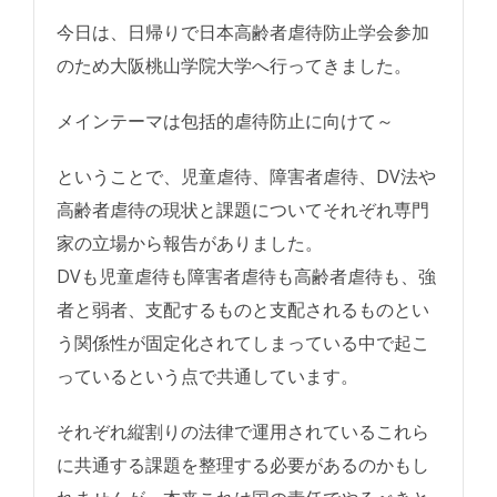
今日は、日帰りで日本高齢者虐待防止学会参加
のため大阪桃山学院大学へ行ってきました。
メインテーマは包括的虐待防止に向けて～
ということで、児童虐待、障害者虐待、DV法や
高齢者虐待の現状と課題についてそれぞれ専門
家の立場から報告がありました。
DVも児童虐待も障害者虐待も高齢者虐待も、強
者と弱者、支配するものと支配されるものとい
う関係性が固定化されてしまっている中で起こ
っているという点で共通しています。
それぞれ縦割りの法律で運用されているこれら
に共通する課題を整理する必要があるのかもし