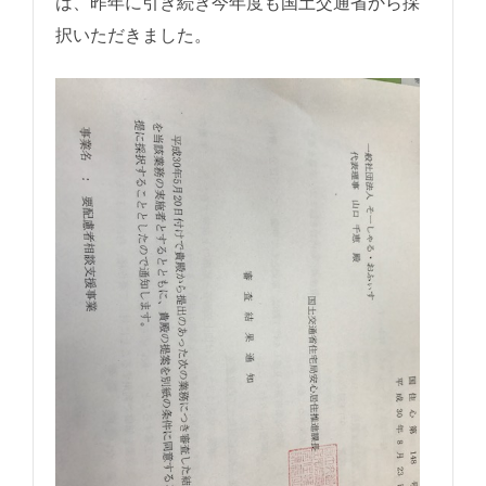
は、昨年に引き続き今年度も国土交通省から採
択いただきました。