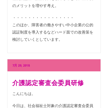
のメリットを増やす考え。
・・・・・・・・・・・・・・・・
このほか、障害者の働きやすい中小企業の公的
認証制度を導入するなどハード面での改善策を
検討していくとしています。
7月 29, 2018
介護認定審査会委員研修
こんにちは。
今日は、社会福祉士対象の介護認定審査会委員