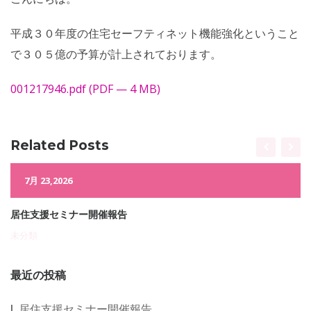
平成３０年度の住宅セーフティネット機能強化ということ
で３０５億の予算が計上されております。
001217946.pdf (PDF — 4 MB)
Related Posts
7月 23,2026
居住支援セミナー開催報告
未分類
最近の投稿
居住支援セミナー開催報告