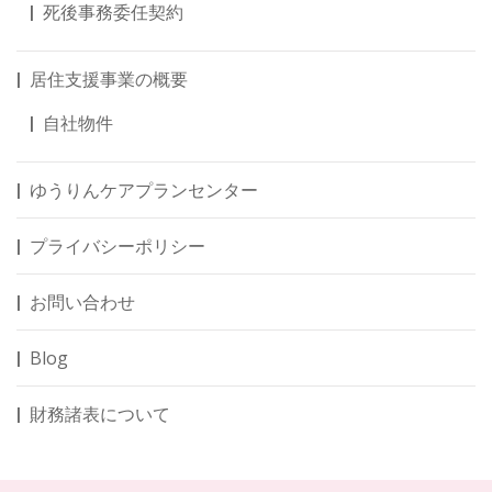
死後事務委任契約
居住支援事業の概要
自社物件
ゆうりんケアプランセンター
プライバシーポリシー
お問い合わせ
Blog
財務諸表について