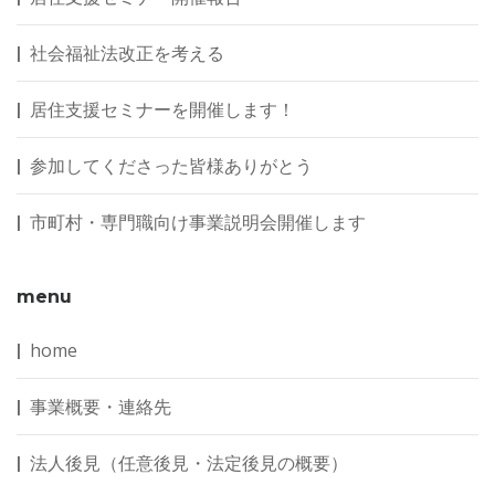
社会福祉法改正を考える
居住支援セミナーを開催します！
参加してくださった皆様ありがとう
市町村・専門職向け事業説明会開催します
menu
home
事業概要・連絡先
法人後見（任意後見・法定後見の概要）