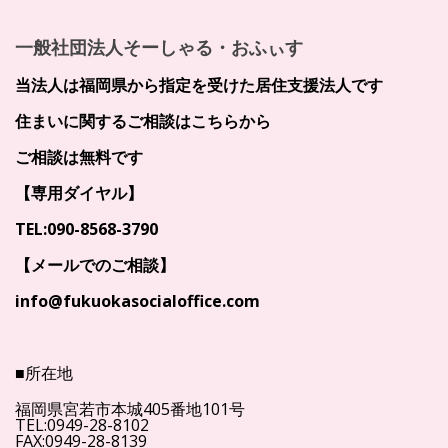
一般社団法人そーしゃる・おふぃす
当法人は福岡県から指定を受けた居住支援法人です
住まいに関するご相談はこちらから
ご相談は無料です
【専用ダイヤル】
TEL:090-8568-3790
【メールでのご相談】
info@fukuokasocialoffice.com
■所在地
福岡県宮若市本城405番地101号
TEL:0949-28-8102
FAX:0949-28-8139