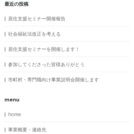
最近の投稿
居住支援セミナー開催報告
社会福祉法改正を考える
居住支援セミナーを開催します！
参加してくださった皆様ありがとう
市町村・専門職向け事業説明会開催します
menu
home
事業概要・連絡先