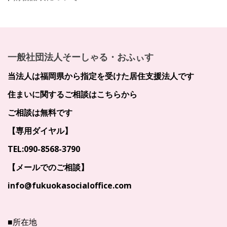
一般社団法人そーしゃる・おふぃす
当法人は福岡県から指定を受けた居住支援法人です
住まいに関するご相談はこちらから
ご相談は無料です
【専用ダイヤル】
TEL:090-8568-3790
【メールでのご相談】
info@fukuokasocialoffice.com
■所在地