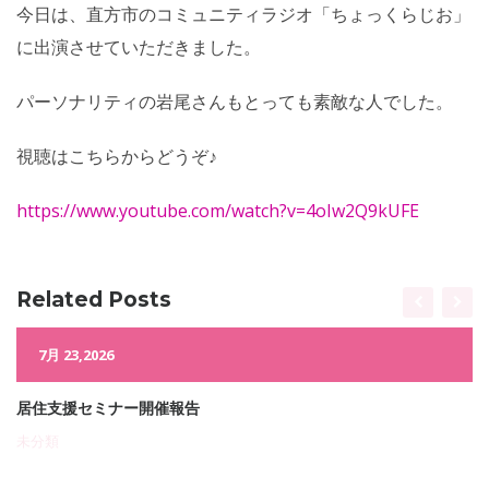
今日は、直方市のコミュニティラジオ「ちょっくらじお」
に出演させていただきました。
パーソナリティの岩尾さんもとっても素敵な人でした。
視聴はこちらからどうぞ♪
https://www.youtube.com/watch?v=4oIw2Q9kUFE
Related Posts
7月 23,2026
居住支援セミナー開催報告
未分類