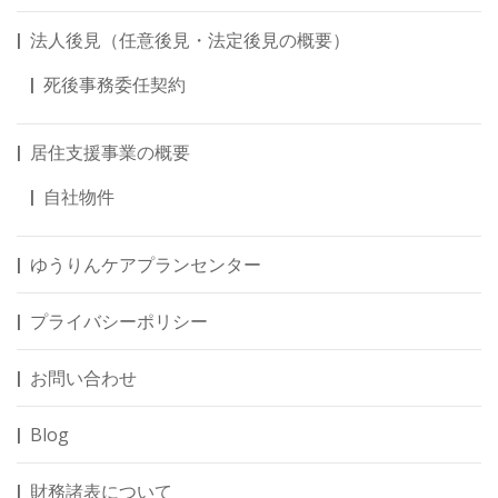
法人後見（任意後見・法定後見の概要）
死後事務委任契約
居住支援事業の概要
自社物件
ゆうりんケアプランセンター
プライバシーポリシー
お問い合わせ
Blog
財務諸表について