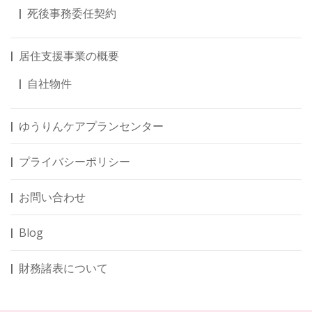
死後事務委任契約
居住支援事業の概要
自社物件
ゆうりんケアプランセンター
プライバシーポリシー
お問い合わせ
Blog
財務諸表について