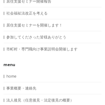
居住支援セミナー開催報告
社会福祉法改正を考える
居住支援セミナーを開催します！
参加してくださった皆様ありがとう
市町村・専門職向け事業説明会開催します
menu
home
事業概要・連絡先
法人後見（任意後見・法定後見の概要）