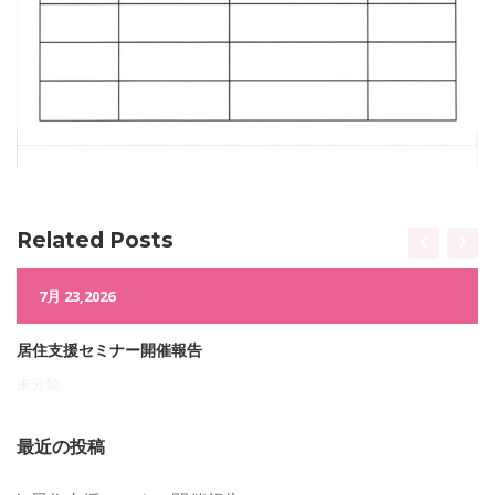
Related Posts
7月 23,2026
居住支援セミナー開催報告
未分類
最近の投稿