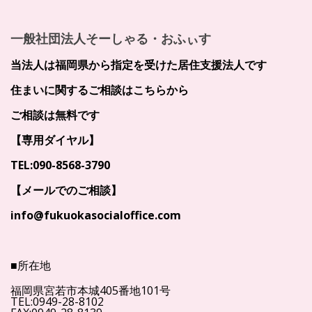
一般社団法人そーしゃる・おふぃす
当法人は福岡県から指定を受けた居住支援法人です
住まいに関するご相談はこちらから
ご相談は無料です
【専用ダイヤル】
TEL:090-8568-3790
【メールでのご相談】
info@fukuokasocialoffice.com
■所在地
福岡県宮若市本城405番地101号
TEL:0949-28-8102