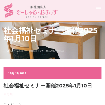
社会福祉セミナー開催2025
年1月10日
HOME
未分類
社会福祉セミナー開催2025年1月10日
10月 10,2024
社会福祉セミナー開催2025年1月10日
未分類
こんにちは。