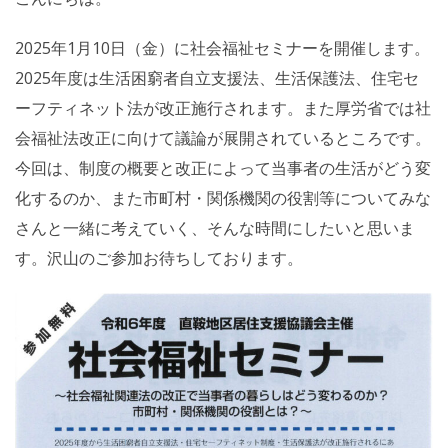
2025年1月10日（金）に社会福祉セミナーを開催します。
2025年度は生活困窮者自立支援法、生活保護法、住宅セ
ーフティネット法が改正施行されます。また厚労省では社
会福祉法改正に向けて議論が展開されているところです。
今回は、制度の概要と改正によって当事者の生活がどう変
化するのか、また市町村・関係機関の役割等についてみな
さんと一緒に考えていく、そんな時間にしたいと思いま
す。沢山のご参加お待ちしております。